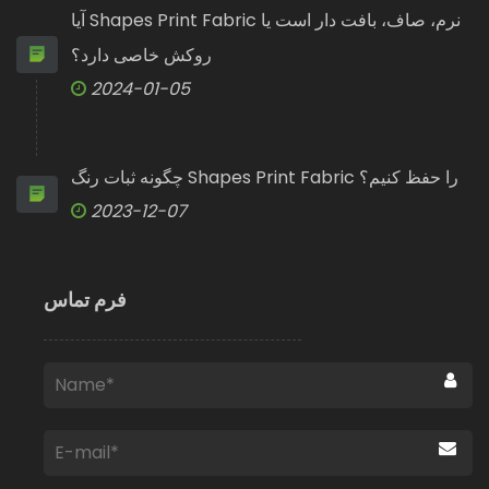
آیا Shapes Print Fabric نرم، صاف، بافت دار است یا
روکش خاصی دارد؟
2024-01-05
چگونه ثبات رنگ Shapes Print Fabric را حفظ کنیم؟
2023-12-07
فرم تماس