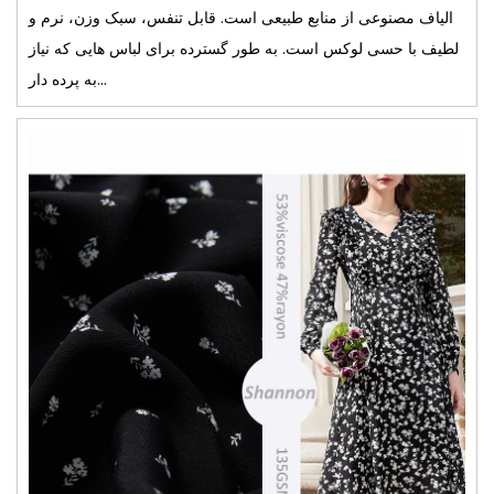
الیاف مصنوعی از منابع طبیعی است. قابل تنفس، سبک وزن، نرم و
لطیف با حسی لوکس است. به طور گسترده برای لباس هایی که نیاز
به پرده دار...