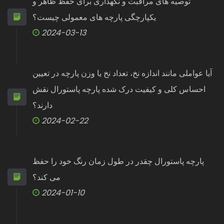
توصیه های مراقبت و نگهداری برای حفظ ظاهر و
یکپارچگی پارچه های معمولی چیست؟
2024-03-13
آیا عواملی مانند اندازه نخ، تعداد نخ یا وزن پارچه در تعیین
احساس کلی و کیفیت درک شده پارچه پاستورال نقش
دارند؟
2024-02-22
پارچه پاستورال چقدر در طول زمان رنگ خود را حفظ
می کند؟
2024-01-10